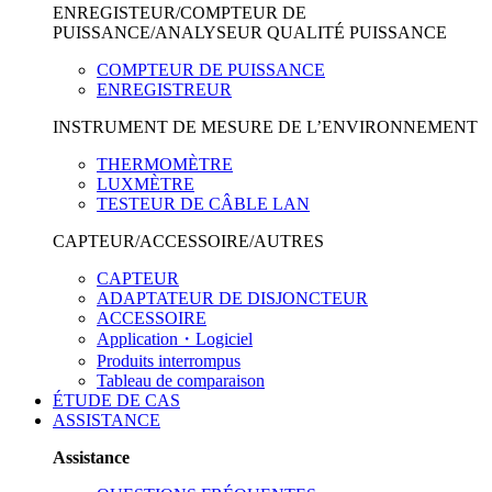
ENREGISTEUR/COMPTEUR DE
PUISSANCE/ANALYSEUR QUALITÉ PUISSANCE
COMPTEUR DE PUISSANCE
ENREGISTREUR
INSTRUMENT DE MESURE DE L’ENVIRONNEMENT
THERMOMÈTRE
LUXMÈTRE
TESTEUR DE CÂBLE LAN
CAPTEUR/ACCESSOIRE/AUTRES
CAPTEUR
ADAPTATEUR DE DISJONCTEUR
ACCESSOIRE
Application・Logiciel
Produits interrompus
Tableau de comparaison
ÉTUDE DE CAS
ASSISTANCE
Assistance