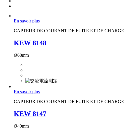
En savoir plus
CAPTEUR DE COURANT DE FUITE ET DE CHARGE
KEW 8148
Ø68mm
En savoir plus
CAPTEUR DE COURANT DE FUITE ET DE CHARGE
KEW 8147
Ø40mm