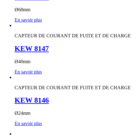
Ø68mm
En savoir plus
CAPTEUR DE COURANT DE FUITE ET DE CHARGE
KEW 8147
Ø40mm
En savoir plus
CAPTEUR DE COURANT DE FUITE ET DE CHARGE
KEW 8146
Ø24mm
En savoir plus