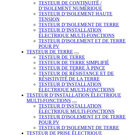
TESTEUR DE CONTINUITÉ /
D’ISOLEMENT NUMÉRIQUE
TESTEUR D’ISOLEMENT HAUTE
TENSION
TESTEUR D’ISOLEMENT DE TERRE
TESTEUR D’INSTALLATION
ÉLECTRIQUE MULTI-FONCTIONS
TESTEUR D'ISOLEMENT ET DE TERRE
POUR PV
TESTEUR DE TERRE
TESTEUR DE TERRE
TESTEUR DE TERRE SIMPLIFIÉ
TESTEUR DE TERRE À PINCE
TESTEUR DE RÉSISTANCE ET DE
RÉSISTIVITÉ DE LA TERRE
TESTEUR D’INSTALLATION
ÉLECTRIQUE MULTI-FONCTIONS
TESTEUR D’INSTALLATION ÉLECTRIQUE
MULTI-FONCTIONS
TESTEUR D’INSTALLATION
ÉLECTRIQUE MULTI-FONCTIONS
TESTEUR D'ISOLEMENT ET DE TERRE
POUR PV
TESTEUR D’ISOLEMENT DE TERRE
TESTEUR DE PRISE ÉLECTRIQUE