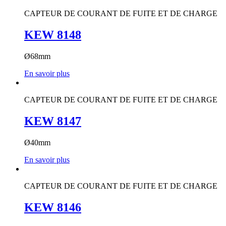
CAPTEUR DE COURANT DE FUITE ET DE CHARGE
KEW 8148
Ø68mm
En savoir plus
CAPTEUR DE COURANT DE FUITE ET DE CHARGE
KEW 8147
Ø40mm
En savoir plus
CAPTEUR DE COURANT DE FUITE ET DE CHARGE
KEW 8146