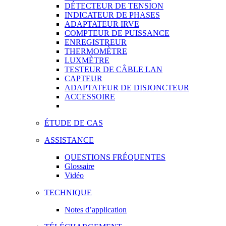
DÉTECTEUR DE TENSION
INDICATEUR DE PHASES
ADAPTATEUR IRVE
COMPTEUR DE PUISSANCE
ENREGISTREUR
THERMOMÈTRE
LUXMÈTRE
TESTEUR DE CÂBLE LAN
CAPTEUR
ADAPTATEUR DE DISJONCTEUR
ACCESSOIRE
ÉTUDE DE CAS
ASSISTANCE
QUESTIONS FRÉQUENTES
Glossaire
Vidéo
TECHNIQUE
Notes d’application