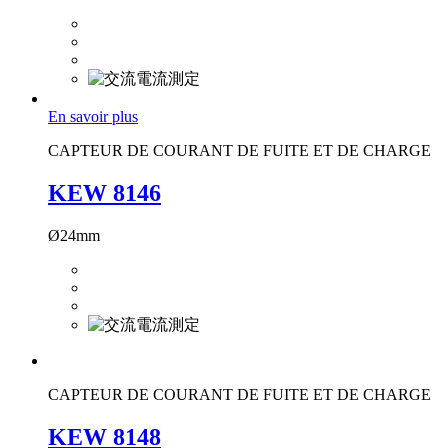
En savoir plus
CAPTEUR DE COURANT DE FUITE ET DE CHARGE
KEW 8146
Ø24mm
CAPTEUR DE COURANT DE FUITE ET DE CHARGE
KEW 8148