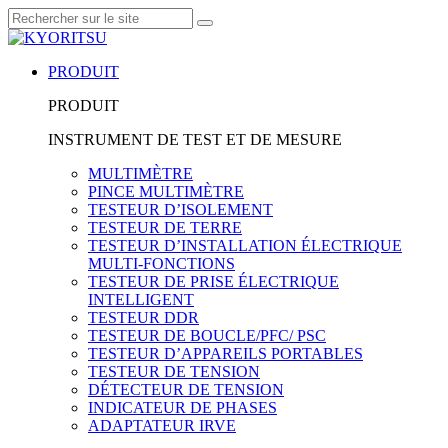
PRODUIT
PRODUIT
INSTRUMENT DE TEST ET DE MESURE
MULTIMÈTRE
PINCE MULTIMÈTRE
TESTEUR D’ISOLEMENT
TESTEUR DE TERRE
TESTEUR D’INSTALLATION ÉLECTRIQUE
MULTI-FONCTIONS
TESTEUR DE PRISE ÉLECTRIQUE
INTELLIGENT
TESTEUR DDR
TESTEUR DE BOUCLE/PFC/ PSC
TESTEUR D’APPAREILS PORTABLES
TESTEUR DE TENSION
DÉTECTEUR DE TENSION
INDICATEUR DE PHASES
ADAPTATEUR IRVE