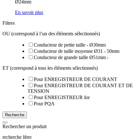
Ø24mm
En savoir plus
Filtres
OU (correspond à l’un des éléments sélectionnés)
Conducteur de petite taille - Ø30mm
Conducteur de taille moyenne Ø31 - 50mm
Conducteur de grande taille Ø51mm -
ET (correspond à tous les éléments sélectionnés)
Pour ENREGISTREUR DE COURANT
Pour ENREGISTREUR DE COURANT ET DE
TENSION
Pour ENREGISTREUR Ior
Pour PQA
Recherche
Rechercher un produit
recherche libre