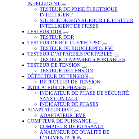
INTELLIGENT
TESTEUR DE PRISE ÉLECTRIQUE
INTELLIGENT
SOURCE DE SIGNAL POUR LE TESTEUR
INTELLIGENT DE PRISES
TESTEUR DDR
TESTEUR DDR
TESTEUR DE BOUCLE/PFC/ PSC
TESTEUR DE BOUCLE/PFC/ PSC
TESTEUR D’APPAREILS PORTABLES
TESTEUR D’APPAREILS PORTABLES
TESTEUR DE TENSION
TESTEUR DE TENSION
DÉTECTEUR DE TENSION
DÉTECTEUR DE TENSION
INDICATEUR DE PHASES
INDICATEUR DE PHASE DE SÉCURITÉ
SANS CONTACT
INDICATEUR DE PHASES
ADAPTATEUR IRVE
ADAPTATEUR IRVE
COMPTEUR DE PUISSANCE
COMPTEUR DE PUISSANCE
ANALYSEUR DE QUALITÉ DE
L’ALIMENTATION