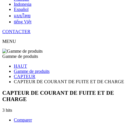
Indonesia
Español
แบบไทย
tiếng Việt
CONTACTER
MENU
Gamme de produits
HAUT
Gamme de produits
CAPTEUR
CAPTEUR DE COURANT DE FUITE ET DE CHARGE
CAPTEUR DE COURANT DE FUITE ET DE
CHARGE
3 hits
Comparer