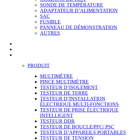
SONDE DE TEMPÉRATURE
ADAPTATEUR D’ALIMENTATION
SAC
FUSIBLE
PANNEAU DE DÉMONSTRATION
AUTRES
PRODUIT
MULTIMÈTRE
PINCE MULTIMÈTRE
TESTEUR D’ISOLEMENT
TESTEUR DE TERRE
TESTEUR D’INSTALLATION
ÉLECTRIQUE MULTI-FONCTIONS
TESTEUR DE PRISE ÉLECTRIQUE
INTELLIGENT
TESTEUR DDR
TESTEUR DE BOUCLE/PFC/ PSC
TESTEUR D’APPAREILS PORTABLES
TESTEUR DE TENSION