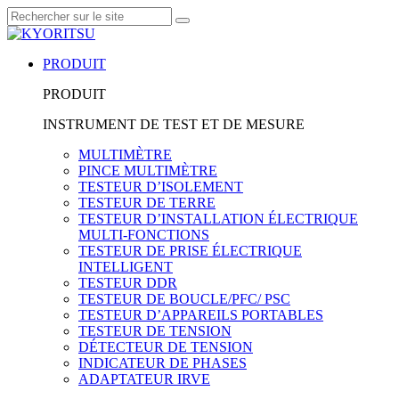
PRODUIT
PRODUIT
INSTRUMENT DE TEST ET DE MESURE
MULTIMÈTRE
PINCE MULTIMÈTRE
TESTEUR D’ISOLEMENT
TESTEUR DE TERRE
TESTEUR D’INSTALLATION ÉLECTRIQUE
MULTI-FONCTIONS
TESTEUR DE PRISE ÉLECTRIQUE
INTELLIGENT
TESTEUR DDR
TESTEUR DE BOUCLE/PFC/ PSC
TESTEUR D’APPAREILS PORTABLES
TESTEUR DE TENSION
DÉTECTEUR DE TENSION
INDICATEUR DE PHASES
ADAPTATEUR IRVE