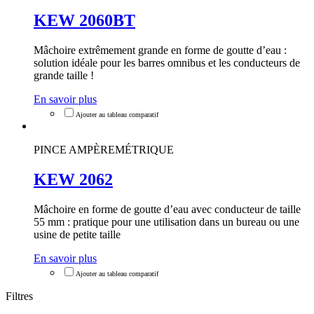
KEW 2060BT
Mâchoire extrêmement grande en forme de goutte d’eau :
solution idéale pour les barres omnibus et les conducteurs de
grande taille !
En savoir plus
PINCE AMPÈREMÉTRIQUE
KEW 2062
Mâchoire en forme de goutte d’eau avec conducteur de taille
55 mm : pratique pour une utilisation dans un bureau ou une
usine de petite taille
En savoir plus
Filtres