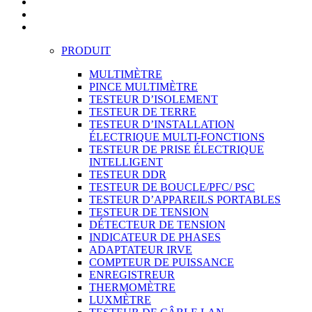
PRODUIT
MULTIMÈTRE
PINCE MULTIMÈTRE
TESTEUR D’ISOLEMENT
TESTEUR DE TERRE
TESTEUR D’INSTALLATION
ÉLECTRIQUE MULTI-FONCTIONS
TESTEUR DE PRISE ÉLECTRIQUE
INTELLIGENT
TESTEUR DDR
TESTEUR DE BOUCLE/PFC/ PSC
TESTEUR D’APPAREILS PORTABLES
TESTEUR DE TENSION
DÉTECTEUR DE TENSION
INDICATEUR DE PHASES
ADAPTATEUR IRVE
COMPTEUR DE PUISSANCE
ENREGISTREUR
THERMOMÈTRE
LUXMÈTRE