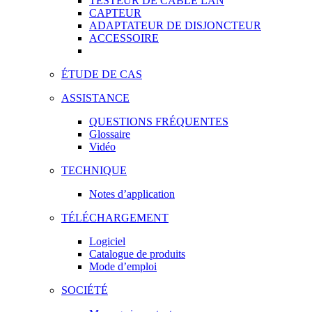
TESTEUR DE CÂBLE LAN
CAPTEUR
ADAPTATEUR DE DISJONCTEUR
ACCESSOIRE
ÉTUDE DE CAS
ASSISTANCE
QUESTIONS FRÉQUENTES
Glossaire
Vidéo
TECHNIQUE
Notes d’application
TÉLÉCHARGEMENT
Logiciel
Catalogue de produits
Mode d’emploi
SOCIÉTÉ