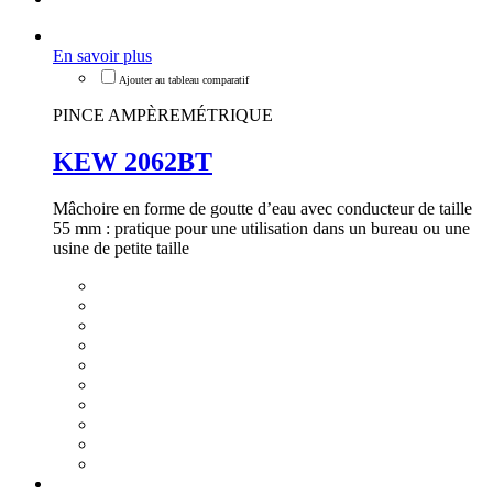
En savoir plus
PINCE AMPÈREMÉTRIQUE
KEW 2062BT
Mâchoire en forme de goutte d’eau avec conducteur de taille
55 mm : pratique pour une utilisation dans un bureau ou une
usine de petite taille