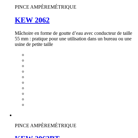
PINCE AMPÈREMÉTRIQUE
KEW 2062
Mâchoire en forme de goutte d’eau avec conducteur de taille
55 mm : pratique pour une utilisation dans un bureau ou une
usine de petite taille
PINCE AMPÈREMÉTRIQUE