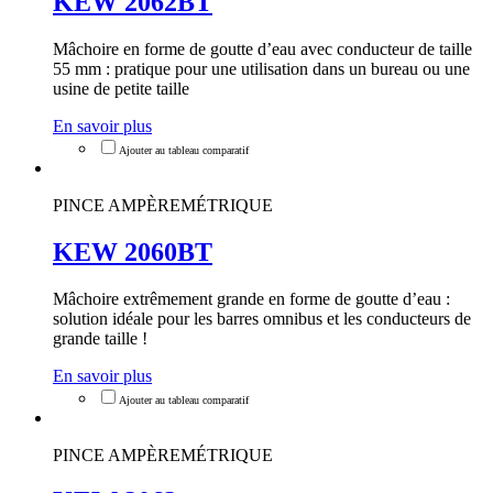
KEW 2062BT
Mâchoire en forme de goutte d’eau avec conducteur de taille
55 mm : pratique pour une utilisation dans un bureau ou une
usine de petite taille
En savoir plus
PINCE AMPÈREMÉTRIQUE
KEW 2060BT
Mâchoire extrêmement grande en forme de goutte d’eau :
solution idéale pour les barres omnibus et les conducteurs de
grande taille !
En savoir plus
PINCE AMPÈREMÉTRIQUE