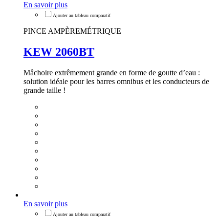
En savoir plus
PINCE AMPÈREMÉTRIQUE
KEW 2060BT
Mâchoire extrêmement grande en forme de goutte d’eau :
solution idéale pour les barres omnibus et les conducteurs de
grande taille !
En savoir plus