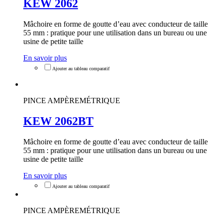
KEW 2062
Mâchoire en forme de goutte d’eau avec conducteur de taille
55 mm : pratique pour une utilisation dans un bureau ou une
usine de petite taille
En savoir plus
PINCE AMPÈREMÉTRIQUE
KEW 2062BT
Mâchoire en forme de goutte d’eau avec conducteur de taille
55 mm : pratique pour une utilisation dans un bureau ou une
usine de petite taille
En savoir plus
PINCE AMPÈREMÉTRIQUE