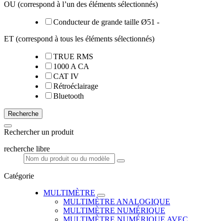
OU (correspond à l’un des éléments sélectionnés)
Conducteur de grande taille Ø51 -
ET (correspond à tous les éléments sélectionnés)
TRUE RMS
1000 A CA
CAT IV
Rétroéclairage
Bluetooth
Recherche
Rechercher un produit
recherche libre
Catégorie
MULTIMÈTRE
MULTIMÈTRE ANALOGIQUE
MULTIMÈTRE NUMÉRIQUE
MULTIMÈTRE NUMÉRIQUE AVEC