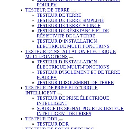
POUR PV
TESTEUR DE TERRE
TESTEUR DE TERRE
TESTEUR DE TERRE SIMPLIFIÉ
TESTEUR DE TERRE À PINCE
TESTEUR DE RÉSISTANCE ET DE
RÉSISTIVITÉ DE LA TERRE
TESTEUR D’INSTALLATION
ÉLECTRIQUE MULTI-FONCTIONS
TESTEUR D’INSTALLATION ÉLECTRIQUE
MULTI-FONCTIONS
TESTEUR D’INSTALLATION
ÉLECTRIQUE MULTI-FONCTIONS
TESTEUR D'ISOLEMENT ET DE TERRE
POUR PV
TESTEUR D’ISOLEMENT DE TERRE
TESTEUR DE PRISE ÉLECTRIQUE
INTELLIGENT
TESTEUR DE PRISE ÉLECTRIQUE
INTELLIGENT
SOURCE DE SIGNAL POUR LE TESTEUR
INTELLIGENT DE PRISES
TESTEUR DDR
TESTEUR DDR