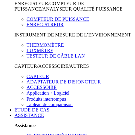
ENREGISTEUR/COMPTEUR DE
PUISSANCE/ANALYSEUR QUALITÉ PUISSANCE
COMPTEUR DE PUISSANCE
ENREGISTREUR
INSTRUMENT DE MESURE DE L’ENVIRONNEMENT
THERMOMÈTRE
LUXMÈTRE
TESTEUR DE CÂBLE LAN
CAPTEUR/ACCESSOIRE/AUTRES
CAPTEUR
ADAPTATEUR DE DISJONCTEUR
ACCESSOIRE
Application・Logiciel
Produits interrompus
Tableau de comparaison
ÉTUDE DE CAS
ASSISTANCE
Assistance