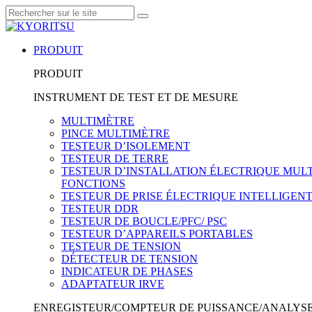
PRODUIT
PRODUIT
INSTRUMENT DE TEST ET DE MESURE
MULTIMÈTRE
PINCE MULTIMÈTRE
TESTEUR D’ISOLEMENT
TESTEUR DE TERRE
TESTEUR D’INSTALLATION ÉLECTRIQUE MULT
FONCTIONS
TESTEUR DE PRISE ÉLECTRIQUE INTELLIGEN
TESTEUR DDR
TESTEUR DE BOUCLE/PFC/ PSC
TESTEUR D’APPAREILS PORTABLES
TESTEUR DE TENSION
DÉTECTEUR DE TENSION
INDICATEUR DE PHASES
ADAPTATEUR IRVE
ENREGISTEUR/COMPTEUR DE PUISSANCE/ANALYSE