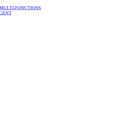
 MULTI-FONCTIONS
IGENT