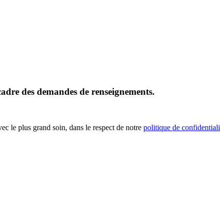
 cadre des demandes de renseignements.
vec le plus grand soin, dans le respect de notre
politique de confidentiali