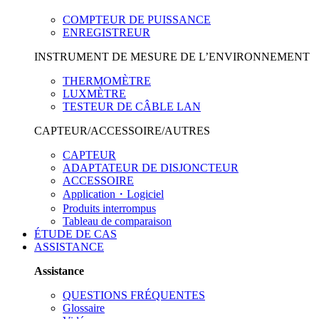
COMPTEUR DE PUISSANCE
ENREGISTREUR
INSTRUMENT DE MESURE DE L’ENVIRONNEMENT
THERMOMÈTRE
LUXMÈTRE
TESTEUR DE CÂBLE LAN
CAPTEUR/ACCESSOIRE/AUTRES
CAPTEUR
ADAPTATEUR DE DISJONCTEUR
ACCESSOIRE
Application・Logiciel
Produits interrompus
Tableau de comparaison
ÉTUDE DE CAS
ASSISTANCE
Assistance
QUESTIONS FRÉQUENTES
Glossaire