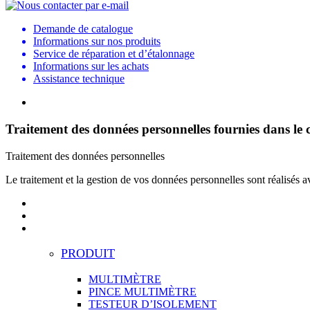
Demande de catalogue
Informations sur nos produits
Service de réparation et d’étalonnage
Informations sur les achats
Assistance technique
Traitement des données personnelles fournies dans le
Traitement des données personnelles
Le traitement et la gestion de vos données personnelles sont réalisés a
PRODUIT
MULTIMÈTRE
PINCE MULTIMÈTRE
TESTEUR D’ISOLEMENT