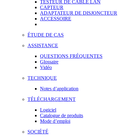
TESTEUR DE CÂBLE LAN
CAPTEUR
ADAPTATEUR DE DISJONCTEUR
ACCESSOIRE
ÉTUDE DE CAS
ASSISTANCE
QUESTIONS FRÉQUENTES
Glossaire
Vidéo
TECHNIQUE
Notes d’application
TÉLÉCHARGEMENT
Logiciel
Catalogue de produits
Mode d’emploi
SOCIÉTÉ