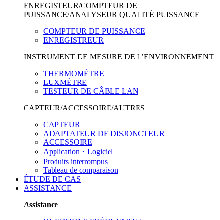
ENREGISTEUR/COMPTEUR DE
PUISSANCE/ANALYSEUR QUALITÉ PUISSANCE
COMPTEUR DE PUISSANCE
ENREGISTREUR
INSTRUMENT DE MESURE DE L’ENVIRONNEMENT
THERMOMÈTRE
LUXMÈTRE
TESTEUR DE CÂBLE LAN
CAPTEUR/ACCESSOIRE/AUTRES
CAPTEUR
ADAPTATEUR DE DISJONCTEUR
ACCESSOIRE
Application・Logiciel
Produits interrompus
Tableau de comparaison
ÉTUDE DE CAS
ASSISTANCE
Assistance