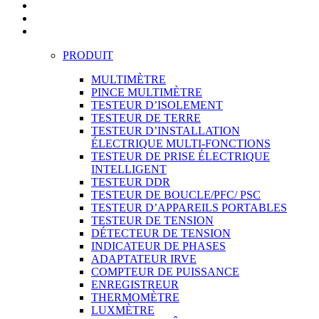
PRODUIT
MULTIMÈTRE
PINCE MULTIMÈTRE
TESTEUR D’ISOLEMENT
TESTEUR DE TERRE
TESTEUR D’INSTALLATION
ÉLECTRIQUE MULTI-FONCTIONS
TESTEUR DE PRISE ÉLECTRIQUE
INTELLIGENT
TESTEUR DDR
TESTEUR DE BOUCLE/PFC/ PSC
TESTEUR D’APPAREILS PORTABLES
TESTEUR DE TENSION
DÉTECTEUR DE TENSION
INDICATEUR DE PHASES
ADAPTATEUR IRVE
COMPTEUR DE PUISSANCE
ENREGISTREUR
THERMOMÈTRE
LUXMÈTRE