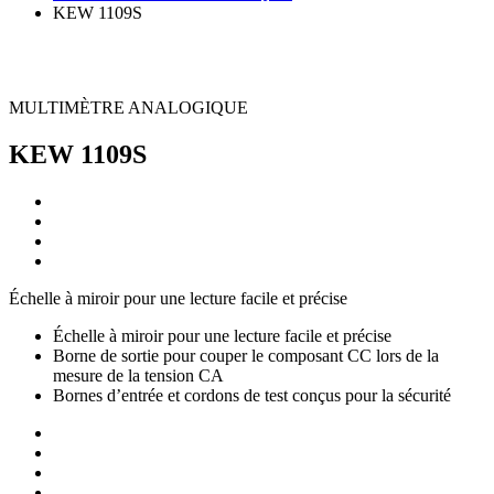
KEW 1109S
MULTIMÈTRE ANALOGIQUE
KEW 1109S
Échelle à miroir pour une lecture facile et précise
Échelle à miroir pour une lecture facile et précise
Borne de sortie pour couper le composant CC lors de la
mesure de la tension CA
Bornes d’entrée et cordons de test conçus pour la sécurité