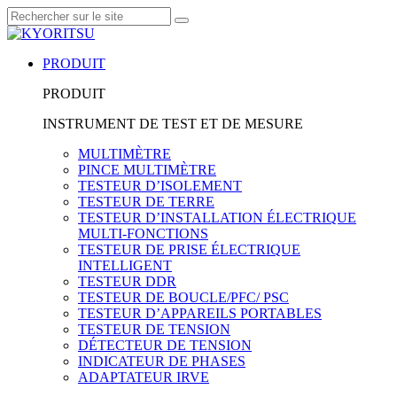
PRODUIT
PRODUIT
INSTRUMENT DE TEST ET DE MESURE
MULTIMÈTRE
PINCE MULTIMÈTRE
TESTEUR D’ISOLEMENT
TESTEUR DE TERRE
TESTEUR D’INSTALLATION ÉLECTRIQUE
MULTI-FONCTIONS
TESTEUR DE PRISE ÉLECTRIQUE
INTELLIGENT
TESTEUR DDR
TESTEUR DE BOUCLE/PFC/ PSC
TESTEUR D’APPAREILS PORTABLES
TESTEUR DE TENSION
DÉTECTEUR DE TENSION
INDICATEUR DE PHASES
ADAPTATEUR IRVE