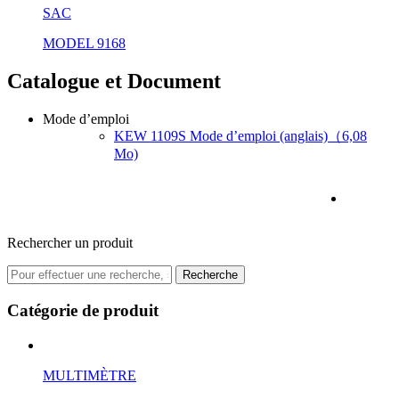
SAC
MODEL 9168
Catalogue et Document
Mode d’emploi
KEW 1109S Mode d’emploi (anglais)（6,08
Mo)
Rechercher un produit
Recherche
Catégorie de produit
MULTIMÈTRE