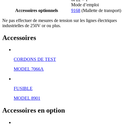
Mode d’emploi
Accessoires optionnels
9168
(Mallette de transport)
Ne pas effectuer de mesures de tension sur les lignes électriques
industrielles de 250V or ou plus.
Accessoires
CORDONS DE TEST
MODEL 7066A
FUSIBLE
MODEL 8901
Accessoires en option