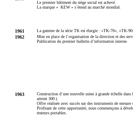
Le premier bâtiment du siège social est achevé.
La marque « KEW » s’étend au marché mondial.
1961
La gamme de la série TK est élargie : «TK-70», «TK-90
1962
Mise en place de l’organisation de la direction et des serv
Publication du premier bulletin d’information interne.
1963
Construction d’une nouvelle usine à grande échelle dans
atteint 300.)
Offre réalisée avec succès sur des instruments de mesure
Profitant de cette opportunité, nous commençons à dévelo
testeurs portables.