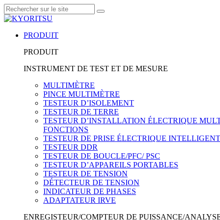
PRODUIT
PRODUIT
INSTRUMENT DE TEST ET DE MESURE
MULTIMÈTRE
PINCE MULTIMÈTRE
TESTEUR D’ISOLEMENT
TESTEUR DE TERRE
TESTEUR D’INSTALLATION ÉLECTRIQUE MULT
FONCTIONS
TESTEUR DE PRISE ÉLECTRIQUE INTELLIGEN
TESTEUR DDR
TESTEUR DE BOUCLE/PFC/ PSC
TESTEUR D’APPAREILS PORTABLES
TESTEUR DE TENSION
DÉTECTEUR DE TENSION
INDICATEUR DE PHASES
ADAPTATEUR IRVE
ENREGISTEUR/COMPTEUR DE PUISSANCE/ANALYSE