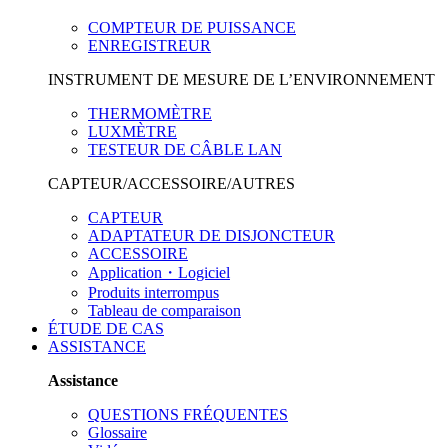
COMPTEUR DE PUISSANCE
ENREGISTREUR
INSTRUMENT DE MESURE DE L’ENVIRONNEMENT
THERMOMÈTRE
LUXMÈTRE
TESTEUR DE CÂBLE LAN
CAPTEUR/ACCESSOIRE/AUTRES
CAPTEUR
ADAPTATEUR DE DISJONCTEUR
ACCESSOIRE
Application・Logiciel
Produits interrompus
Tableau de comparaison
ÉTUDE DE CAS
ASSISTANCE
Assistance
QUESTIONS FRÉQUENTES
Glossaire